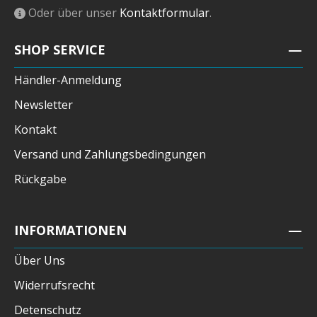
Oder über unser
Kontaktformular
.
SHOP SERVICE
Händler-Anmeldung
Newsletter
Kontakt
Versand und Zahlungsbedingungen
Rückgabe
INFORMATIONEN
Über Uns
Widerrufsrecht
Detenschutz