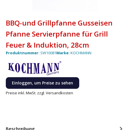
BBQ-und Grillpfanne Gusseisen
Pfanne Servierpfanne für Grill
Feuer & Induktion, 28cm
Produktnummer:
SW10081
Marke:
KOCHMANN
Einloggen, um Preise zu sehen
Preise inkl. MwSt. zzgl. Versandkosten
Beschreibung