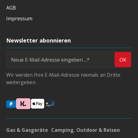
AGB
Impressum
Newsletter abonnieren
OK
Wir werden Ihre E-Mail-Adresse niemals an Dritte
weitergeben.
Gas & Gasgeräte
Camping, Outdoor & Reisen