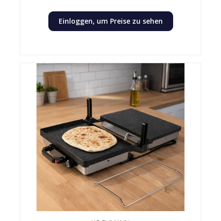
Einloggen, um Preise zu sehen