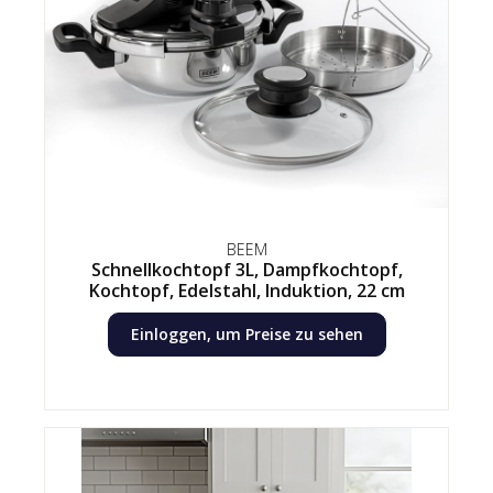
BEEM
Schnellkochtopf 3L, Dampfkochtopf,
Kochtopf, Edelstahl, Induktion, 22 cm
Einloggen, um Preise zu sehen