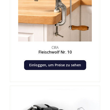
CIRA
Fleischwolf Nr. 10
Einloggen, um Preise zu sehen