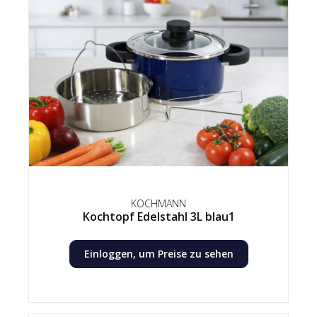
KOCHMANN
Kochtopf Edelstahl 3L blau1
Einloggen, um Preise zu sehen