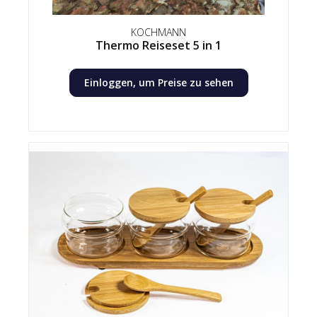
KOCHMANN
Thermo Reiseset 5 in 1
Einloggen, um Preise zu sehen