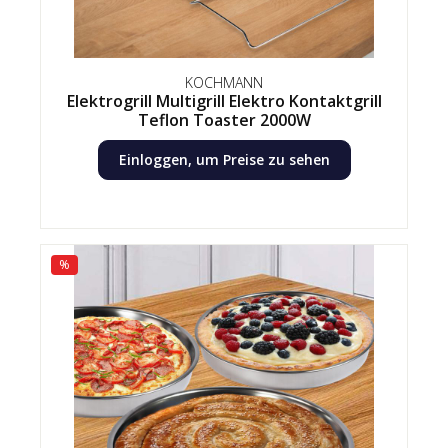
KOCHMANN
Elektrogrill Multigrill Elektro Kontaktgrill
Teflon Toaster 2000W
Einloggen, um Preise zu sehen
%