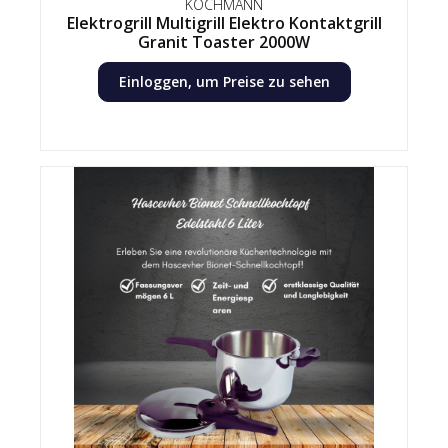
KOCHMANN
Elektrogrill Multigrill Elektro Kontaktgrill
Granit Toaster 2000W
Einloggen, um Preise zu sehen