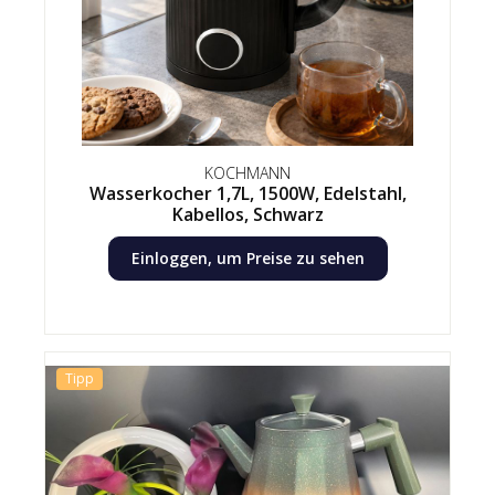
KOCHMANN
Wasserkocher 1,7L, 1500W, Edelstahl,
Kabellos, Schwarz
Einloggen, um Preise zu sehen
Tipp