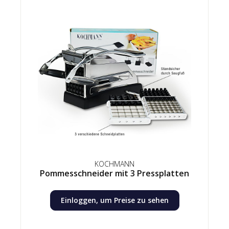
KOCHMANN
Pommesschneider mit 3 Pressplatten
Einloggen, um Preise zu sehen