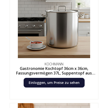
KOCHMANN
Gastronomie Kochtopf 36cm x 36cm,
Fassungsvermögen 37L, Suppentopf aus
Edelstahl mit Deckel
Einloggen, um Preise zu sehen