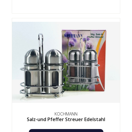
KOCHMANN
Salz-und Pfeffer Streuer Edelstahl