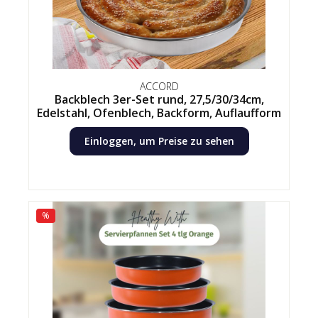
ACCORD
Backblech 3er-Set rund, 27,5/30/34cm,
Edelstahl, Ofenblech, Backform, Auflaufform
Einloggen, um Preise zu sehen
%