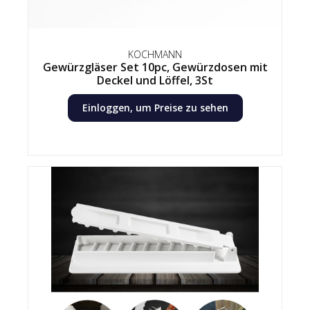
KOCHMANN
Gewürzgläser Set 10pc, Gewürzdosen mit
Deckel und Löffel, 3St
Einloggen, um Preise zu sehen