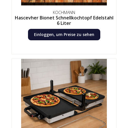
KOCHMANN
Hascevher Bionet Schnellkochtopf Edelstahl
6 Liter
Einloggen, um Preise zu sehen