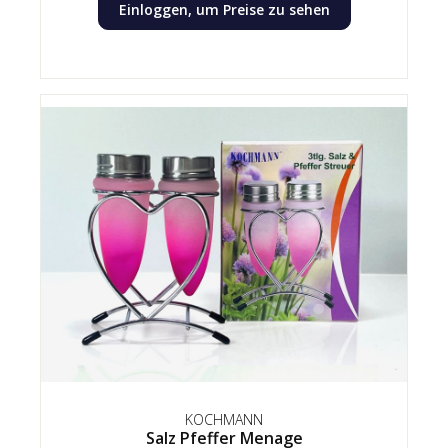
Einloggen, um Preise zu sehen
KOCHMANN
Salz Pfeffer Menage