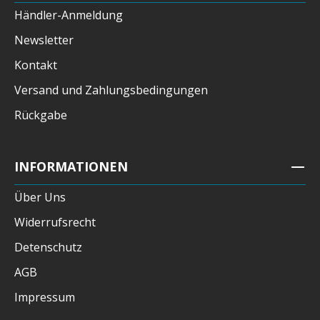
Händler-Anmeldung
Newsletter
Kontakt
Versand und Zahlungsbedingungen
Rückgabe
INFORMATIONEN
Über Uns
Widerrufsrecht
Detenschutz
AGB
Impressum