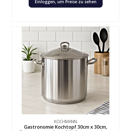
Einloggen, um Preise zu sehen
KOCHMANN
Gastronomie Kochtopf 30cm x 30cm,