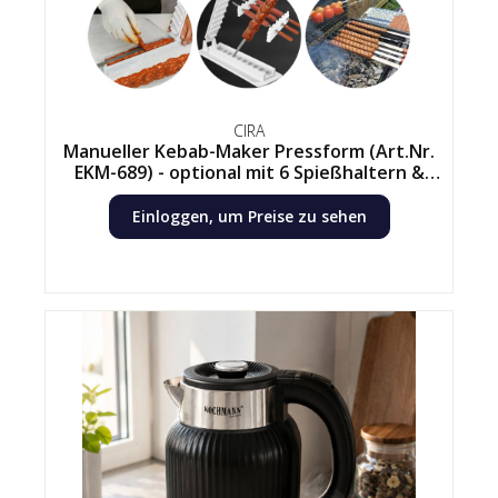
CIRA
Manueller Kebab-Maker Pressform (Art.Nr.
EKM-689) - optional mit 6 Spießhaltern &
Holzspießen
Einloggen, um Preise zu sehen