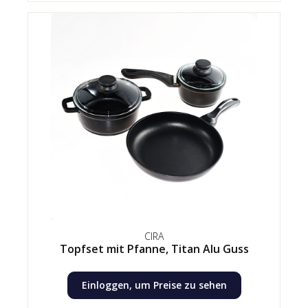
CIRA
Topfset mit Pfanne, Titan Alu Guss
Einloggen, um Preise zu sehen