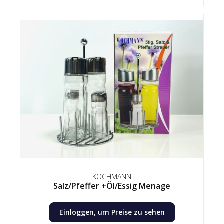
KOCHMANN
Salz/Pfeffer +Öl/Essig Menage
Einloggen, um Preise zu sehen