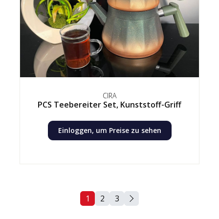
CIRA
PCS Teebereiter Set, Kunststoff-Griff
Einloggen, um Preise zu sehen
1
2
3