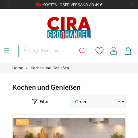
KOSTENLOSER VERSAND AB 49 €
Home
Kochen und Genießen
Kochen und Genießen
Filter
Tipp