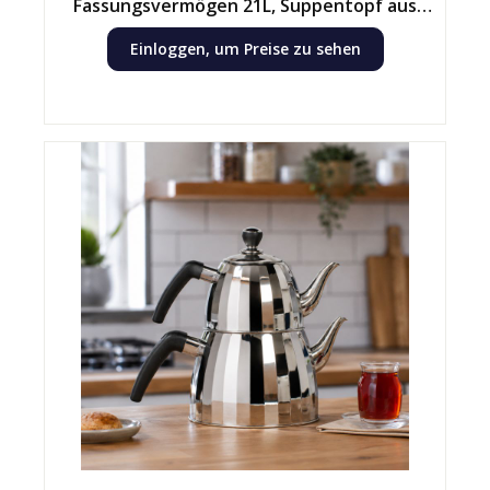
Fassungsvermögen 21L, Suppentopf aus
Edelstahl mit Deckel
Einloggen, um Preise zu sehen