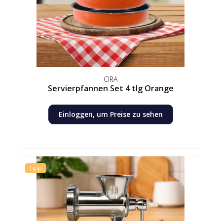
CIRA
Servierpfannen Set 4 tlg Orange
Einloggen, um Preise zu sehen
Tipp