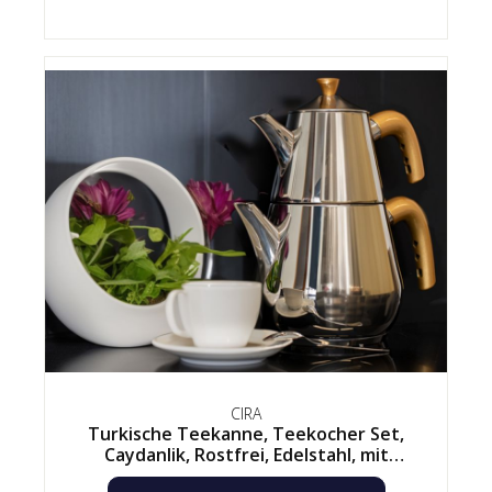
CIRA
Turkische Teekanne, Teekocher Set,
Caydanlik, Rostfrei, Edelstahl, mit
Kunststoffgriff, 18/10 Induktion