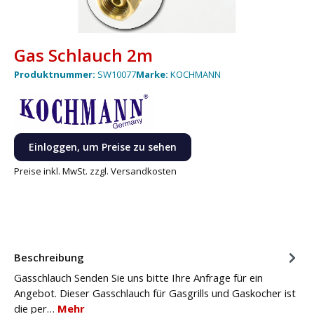
Gas Schlauch 2m
Produktnummer:
SW10077
Marke:
KOCHMANN
Einloggen, um Preise zu sehen
Preise inkl. MwSt. zzgl. Versandkosten
Beschreibung
Gasschlauch Senden Sie uns bitte Ihre Anfrage für ein
Angebot. Dieser Gasschlauch für Gasgrills und Gaskocher ist
die per…
Mehr