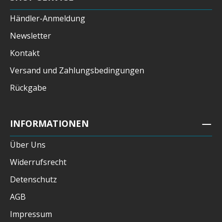
Händler-Anmeldung
Newsletter
Kontakt
Versand und Zahlungsbedingungen
Rückgabe
INFORMATIONEN
Über Uns
Widerrufsrecht
Detenschutz
AGB
Impressum