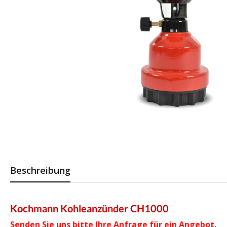
Beschreibung
Kochmann Kohleanzünder CH1000
Senden Sie uns bitte Ihre Anfrage für ein Angebot.