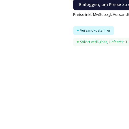
Einloggen, um Preise zu
Preise inkl. MwSt. zzgl. Versan
Versandkostenfrei
Sofort verfügbar, Lieferzeit: 1