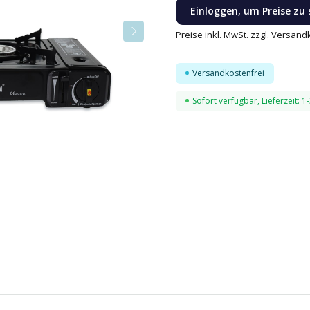
Einloggen, um Preise zu
Preise inkl. MwSt. zzgl. Versan
Versandkostenfrei
Sofort verfügbar, Lieferzeit: 1