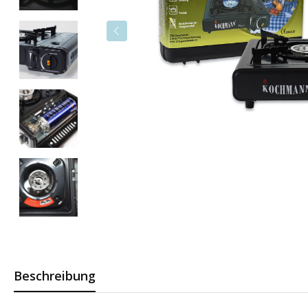
Beschreibung