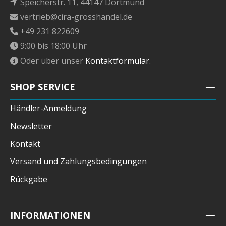
Speicherstr. 11, 44147 Dortmund
vertrieb@cira-grosshandel.de
+49 231 822609
9:00 bis 18:00 Uhr
Oder über unser
Kontaktformular
.
SHOP SERVICE
Händler-Anmeldung
Newsletter
Kontakt
Versand und Zahlungsbedingungen
Rückgabe
INFORMATIONEN