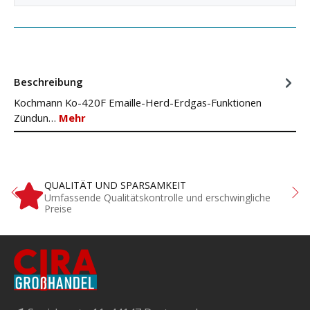
Beschreibung
Kochmann Ko-420F Emaille-Herd-Erdgas-Funktionen
Zündun…
Mehr
QUALITÄT UND SPARSAMKEIT
Umfassende Qualitätskontrolle und erschwingliche
Preise