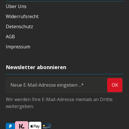
Über Uns
Widerrufsrecht
Detenschutz
AGB
Impressum
Newsletter abonnieren
OK
Wir werden Ihre E-Mail-Adresse niemals an Dritte
weitergeben.