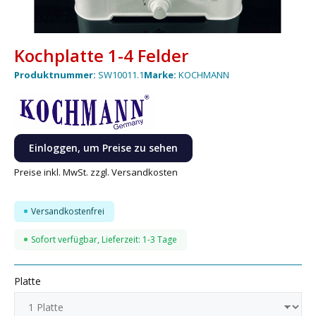
Kochplatte 1-4 Felder
Produktnummer:
SW10011.1
Marke:
KOCHMANN
Einloggen, um Preise zu sehen
Preise inkl. MwSt. zzgl. Versandkosten
Versandkostenfrei
Sofort verfügbar, Lieferzeit: 1-3 Tage
Platte